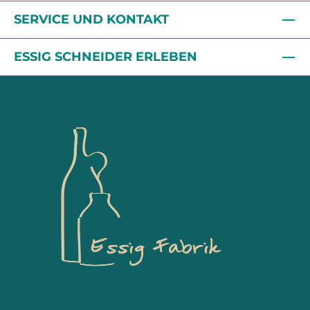
SERVICE UND KONTAKT
ESSIG SCHNEIDER ERLEBEN