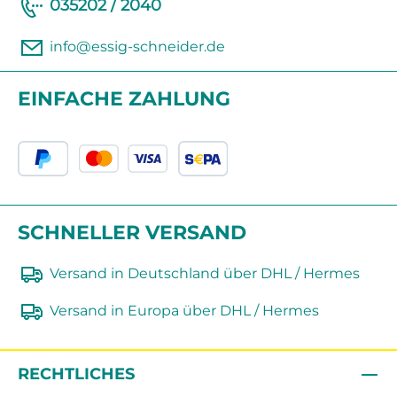
035202 / 2040
info@essig-schneider.de
EINFACHE ZAHLUNG
SCHNELLER VERSAND
Versand in Deutschland über DHL / Hermes
Versand in Europa über DHL / Hermes
RECHTLICHES