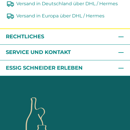
Versand in Deutschland über DHL / Hermes
Versand in Europa über DHL / Hermes
RECHTLICHES
SERVICE UND KONTAKT
ESSIG SCHNEIDER ERLEBEN