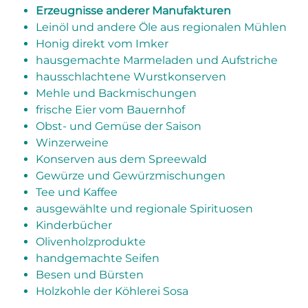
Erzeugnisse anderer Manufakturen
Leinöl und andere Öle aus regionalen Mühlen
Honig direkt vom Imker
hausgemachte Marmeladen und Aufstriche
hausschlachtene Wurstkonserven
Mehle und Backmischungen
frische Eier vom Bauernhof
Obst- und Gemüse der Saison
Winzerweine
Konserven aus dem Spreewald
Gewürze und Gewürzmischungen
Tee und Kaffee
ausgewählte und regionale Spirituosen
Kinderbücher
Olivenholzprodukte
handgemachte Seifen
Besen und Bürsten
Holzkohle der Köhlerei Sosa