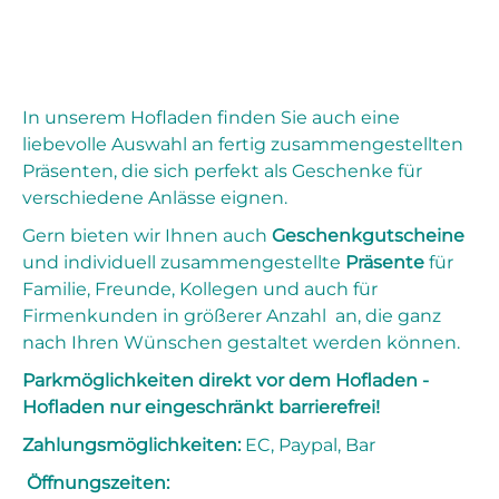
In unserem Hofladen finden Sie auch eine
liebevolle Auswahl an fertig zusammengestellten
Präsenten, die sich perfekt als Geschenke für
verschiedene Anlässe eignen.
Gern bieten wir Ihnen auch
Geschenkgutscheine
und individuell zusammengestellte
Präsente
für
Familie, Freunde, Kollegen und auch für
Firmenkunden in größerer Anzahl an, die ganz
nach Ihren Wünschen gestaltet werden können.
Parkmöglichkeiten direkt vor dem Hofladen -
Hofladen nur eingeschränkt barrierefrei!
Zahlungsmöglichkeiten:
EC, Paypal, Bar
Öffnungszeiten: