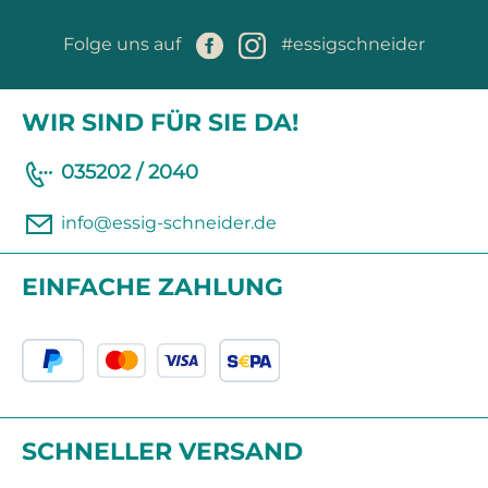
Folge uns auf
#essigschneider
WIR SIND FÜR SIE DA!
035202 / 2040
info@essig-schneider.de
EINFACHE ZAHLUNG
SCHNELLER VERSAND