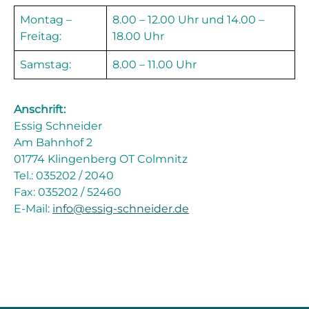
Montag –
8.00 – 12.00 Uhr und 14.00 –
Freitag:
18.00 Uhr
Samstag:
8.00 – 11.00 Uhr
Anschrift:
Essig Schneider
Am Bahnhof 2
01774 Klingenberg OT Colmnitz
Tel.: 035202 / 2040
Fax: 035202 / 52460
E-Mail:
info@essig-schneider.de