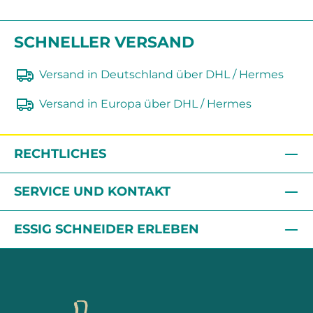
SCHNELLER VERSAND
Versand in Deutschland über DHL / Hermes
Versand in Europa über DHL / Hermes
RECHTLICHES
SERVICE UND KONTAKT
ESSIG SCHNEIDER ERLEBEN