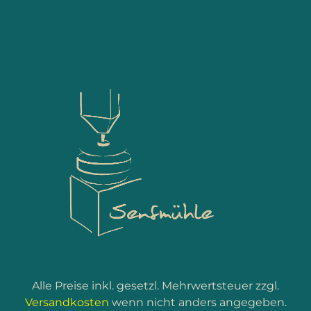
Alle Preise inkl. gesetzl. Mehrwertsteuer zzgl.
Versandkosten
wenn nicht anders angegeben.