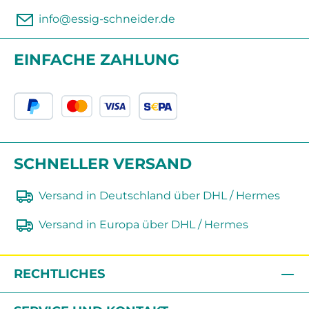
info@essig-schneider.de
EINFACHE ZAHLUNG
SCHNELLER VERSAND
Versand in Deutschland über DHL / Hermes
Versand in Europa über DHL / Hermes
RECHTLICHES