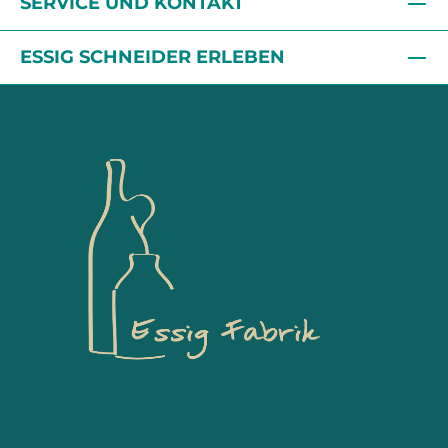
SERVICE UND KONTAKT
ESSIG SCHNEIDER ERLEBEN