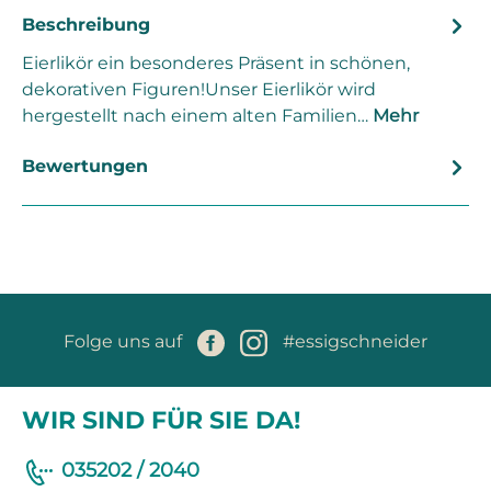
Beschreibung
Eierlikör ein besonderes Präsent in schönen,
dekorativen Figuren!Unser Eierlikör wird
hergestellt nach einem alten Familien…
Mehr
Bewertungen
Folge uns auf
#essigschneider
WIR SIND FÜR SIE DA!
035202 / 2040