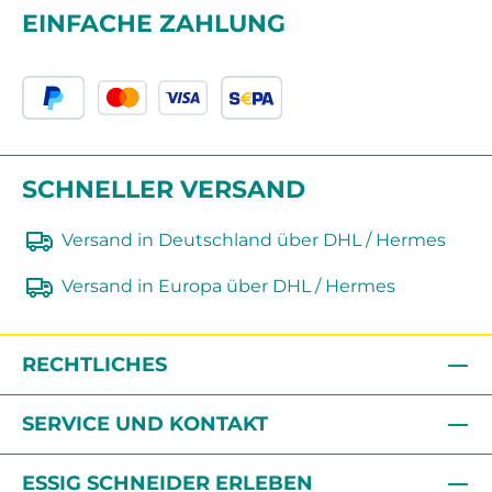
EINFACHE ZAHLUNG
SCHNELLER VERSAND
Versand in Deutschland über DHL / Hermes
Versand in Europa über DHL / Hermes
RECHTLICHES
SERVICE UND KONTAKT
ESSIG SCHNEIDER ERLEBEN