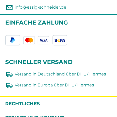
info@essig-schneider.de
EINFACHE ZAHLUNG
SCHNELLER VERSAND
Versand in Deutschland über DHL / Hermes
Versand in Europa über DHL / Hermes
RECHTLICHES