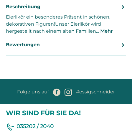
Beschreibung
Eierlikör ein besonderes Präsent in schönen,
dekorativen Figuren!Unser Eierlikör wird
hergestellt nach einem alten Familien…
Mehr
Bewertungen
Folge uns auf
#essigschneider
WIR SIND FÜR SIE DA!
035202 / 2040