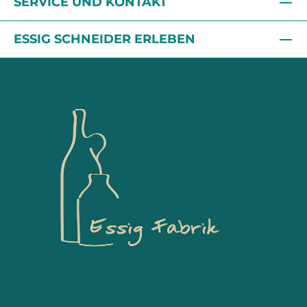
SERVICE UND KONTAKT
ESSIG SCHNEIDER ERLEBEN