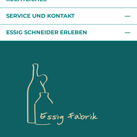
SERVICE UND KONTAKT
ESSIG SCHNEIDER ERLEBEN