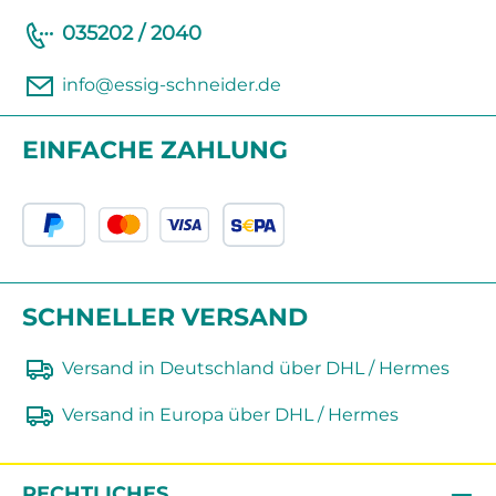
035202 / 2040
info@essig-schneider.de
EINFACHE ZAHLUNG
SCHNELLER VERSAND
Versand in Deutschland über DHL / Hermes
Versand in Europa über DHL / Hermes
RECHTLICHES