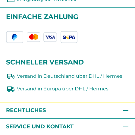
EINFACHE ZAHLUNG
SCHNELLER VERSAND
Versand in Deutschland über DHL / Hermes
Versand in Europa über DHL / Hermes
RECHTLICHES
SERVICE UND KONTAKT