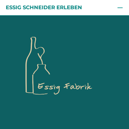
ESSIG SCHNEIDER ERLEBEN