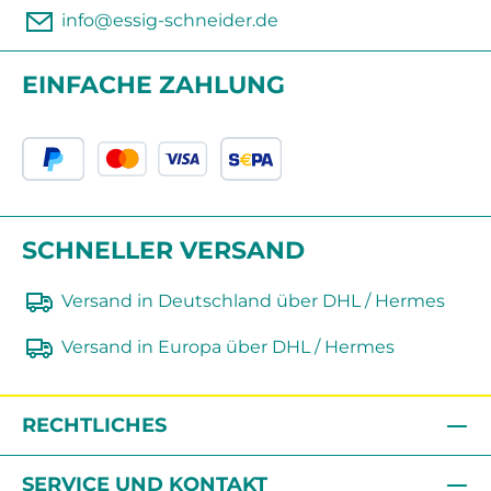
info@essig-schneider.de
EINFACHE ZAHLUNG
SCHNELLER VERSAND
Versand in Deutschland über DHL / Hermes
Versand in Europa über DHL / Hermes
RECHTLICHES
SERVICE UND KONTAKT