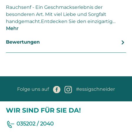
Rauchsenf - Ein Geschmackserlebnis der
besonderen Art. Mit viel Liebe und Sorgfalt
handgemacht.Entdecken Sie den einzigartig…
Mehr
Bewertungen
Folge uns auf
#essigschneider
WIR SIND FÜR SIE DA!
035202 / 2040