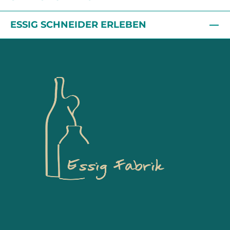
ESSIG SCHNEIDER ERLEBEN