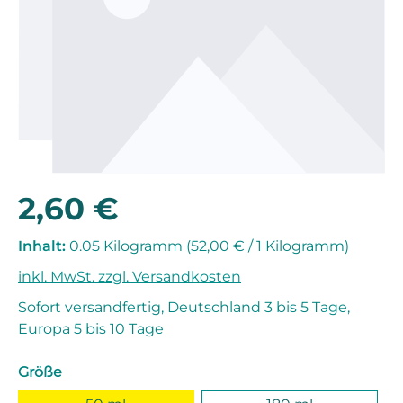
2,60 €
Regulärer Preis:
Inhalt:
0.05 Kilogramm
(52,00 € / 1 Kilogramm)
inkl. MwSt. zzgl. Versandkosten
Sofort versandfertig, Deutschland 3 bis 5 Tage,
Europa 5 bis 10 Tage
auswählen
Größe