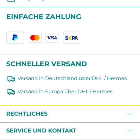
EINFACHE ZAHLUNG
SCHNELLER VERSAND
Versand in Deutschland über DHL / Hermes
Versand in Europa über DHL / Hermes
RECHTLICHES
SERVICE UND KONTAKT