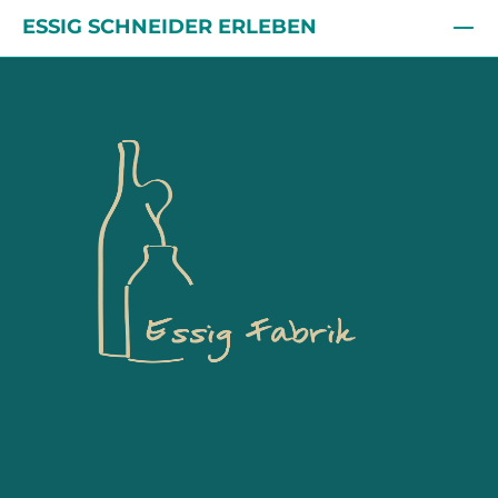
ESSIG SCHNEIDER ERLEBEN