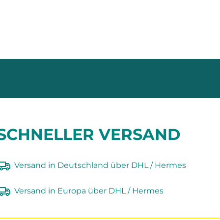
SCHNELLER VERSAND
Versand in Deutschland über DHL / Hermes
Versand in Europa über DHL / Hermes