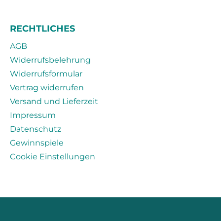
RECHTLICHES
AGB
Widerrufsbelehrung
Widerrufsformular
Vertrag widerrufen
Versand und Lieferzeit
Impressum
Datenschutz
Gewinnspiele
Cookie Einstellungen