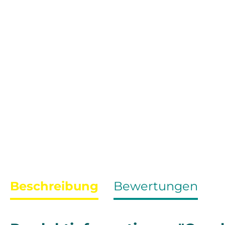
Beschreibung
Bewertungen