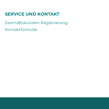
SERVICE UND KONTAKT
Geschäftskunden Registrierung
Kontaktformular