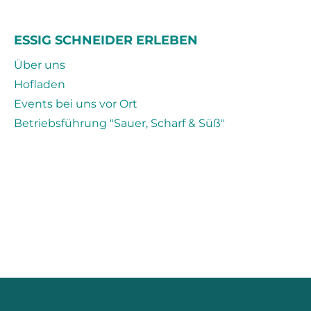
ESSIG SCHNEIDER ERLEBEN
Über uns
Hofladen
Events bei uns vor Ort
Betriebsführung "Sauer, Scharf & Süß"