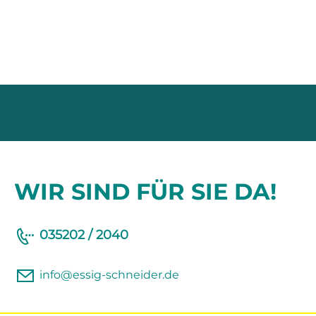
WIR SIND FÜR SIE DA!
035202 / 2040
info@essig-schneider.de