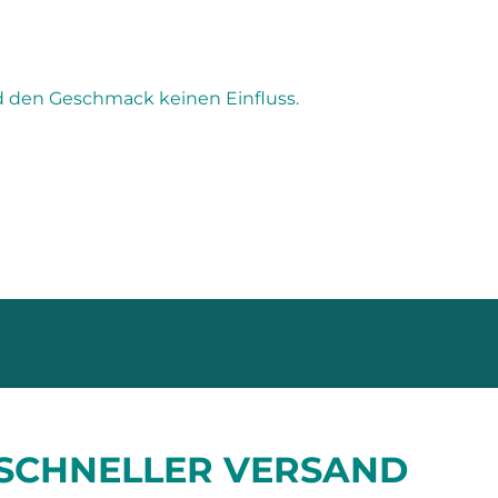
d den Geschmack keinen Einfluss.
SCHNELLER VERSAND