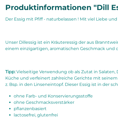
Produktinformationen "Dill E
Der Essig mit Pfiff - naturbelassen ! Mit viel Liebe u
Unser Dillessig ist ein Kräuteressig der aus Branntwe
einem einzigartigen, aromatischen Geschmack und 
Tipp:
Vielseitige Verwendung ob als Zutat in Salaten, 
Küche und verfeinert zahlreiche Gerichte mit seinem 
z. Bsp. in den Linseneintopf. Dieser Essig ist in der
ohne Farb- und Konservierungsstoffe
ohne Geschmacksverstärker
pflanzenbasiert
lactosefrei, glutenfrei