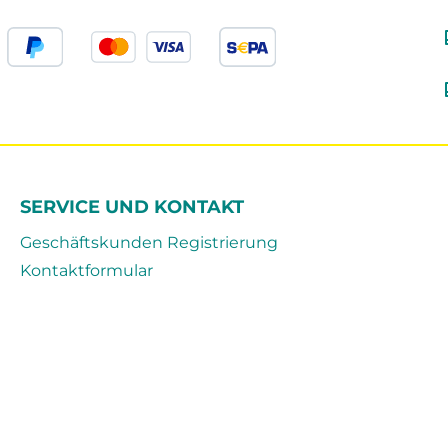
SERVICE UND KONTAKT
Geschäftskunden Registrierung
Kontaktformular