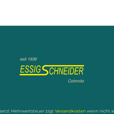
gesetzl. Mehrwertsteuer zzgl.
Versandkosten
wenn nicht a