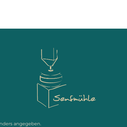
nders angegeben.