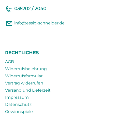
035202 / 2040
info@essig-schneider.de
RECHTLICHES
AGB
Widerrufsbelehrung
Widerrufsformular
Vertrag widerrufen
Versand und Lieferzeit
Impressum
Datenschutz
Gewinnspiele