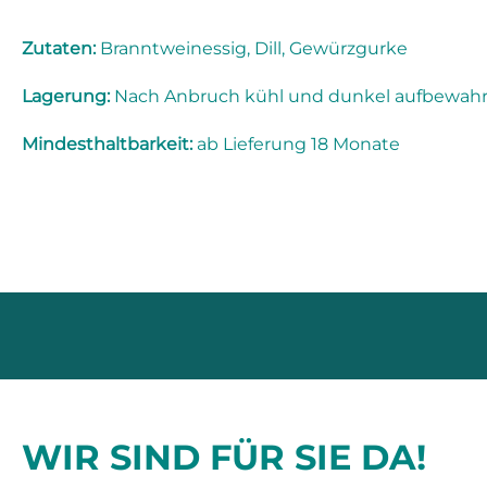
Zutaten:
Branntweinessig, Dill, Gewürzgurke
Lagerung:
Nach Anbruch kühl und dunkel aufbewahren
Mindesthaltbarkeit:
ab Lieferung 18 Monate
WIR SIND FÜR SIE DA!