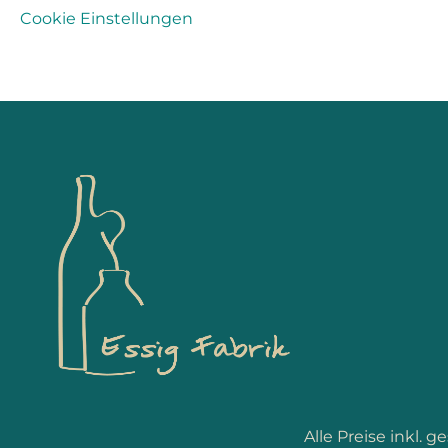
Cookie Einstellungen
Alle Preise inkl. 