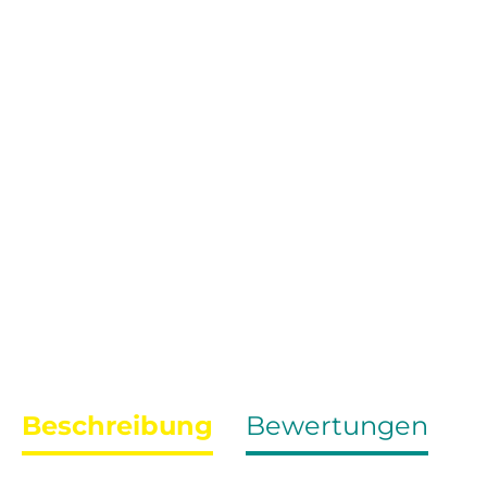
Beschreibung
Bewertungen