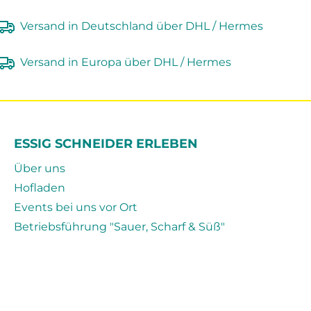
Versand in Deutschland über DHL / Hermes
Versand in Europa über DHL / Hermes
ESSIG SCHNEIDER ERLEBEN
Über uns
Hofladen
Events bei uns vor Ort
Betriebsführung "Sauer, Scharf & Süß"