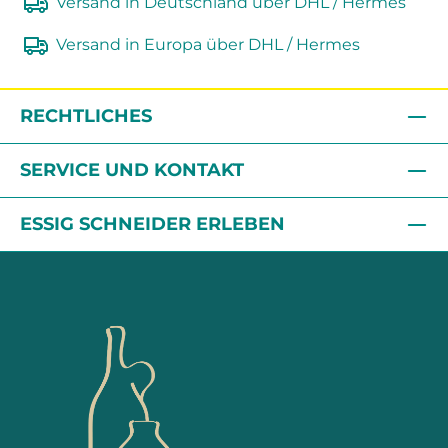
Versand in Deutschland über DHL / Hermes
Versand in Europa über DHL / Hermes
RECHTLICHES
SERVICE UND KONTAKT
ESSIG SCHNEIDER ERLEBEN