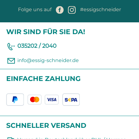
Folge uns auf
#essigschneider
WIR SIND FÜR SIE DA!
035202 / 2040
info@essig-schneider.de
EINFACHE ZAHLUNG
SCHNELLER VERSAND