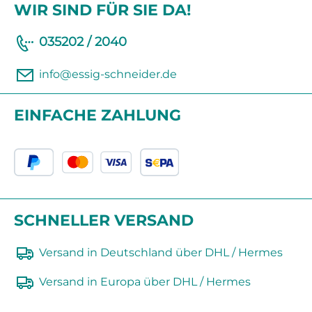
WIR SIND FÜR SIE DA!
035202 / 2040
info@essig-schneider.de
EINFACHE ZAHLUNG
SCHNELLER VERSAND
Versand in Deutschland über DHL / Hermes
Versand in Europa über DHL / Hermes