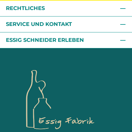
RECHTLICHES
SERVICE UND KONTAKT
ESSIG SCHNEIDER ERLEBEN