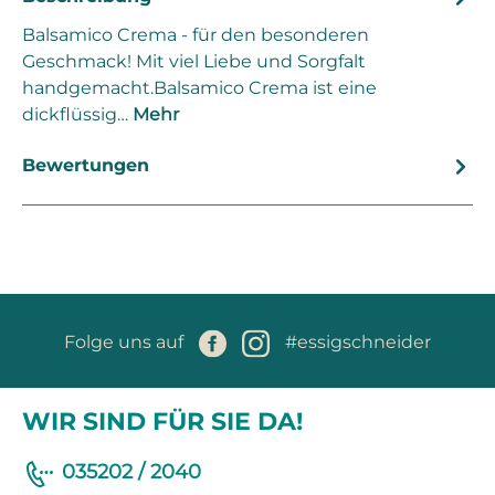
Balsamico Crema - für den besonderen
Geschmack! Mit viel Liebe und Sorgfalt
handgemacht.Balsamico Crema ist eine
dickflüssig…
Mehr
Bewertungen
Folge uns auf
#essigschneider
WIR SIND FÜR SIE DA!
035202 / 2040