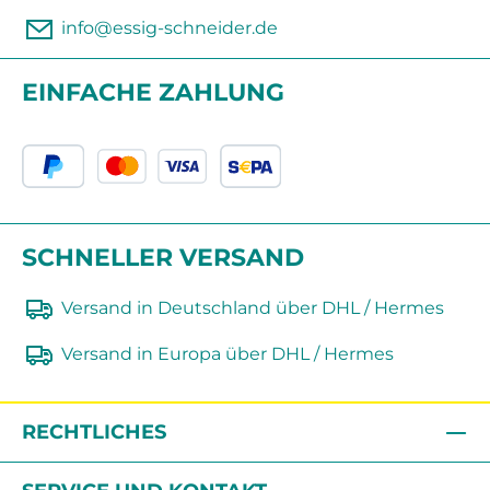
info@essig-schneider.de
EINFACHE ZAHLUNG
SCHNELLER VERSAND
Versand in Deutschland über DHL / Hermes
Versand in Europa über DHL / Hermes
RECHTLICHES