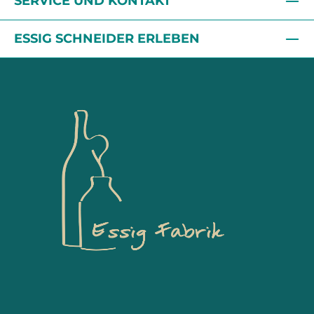
SERVICE UND KONTAKT
ESSIG SCHNEIDER ERLEBEN